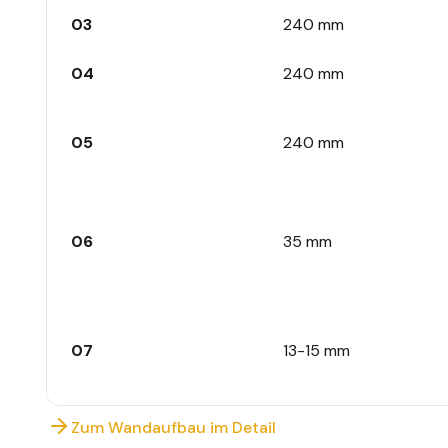
03
240 mm
04
240 mm
05
240 mm
06
35 mm
07
13-15 mm
Zum Wandaufbau im Detail