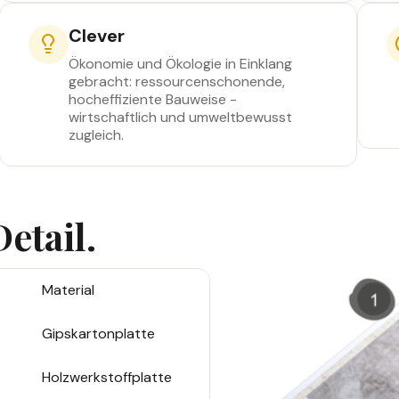
Clever
Ökonomie und Ökologie in Einklang
gebracht: ressourcenschonende,
hocheffiziente Bauweise -
wirtschaftlich und umweltbewusst
zugleich.
etail.
Material
Gipskartonplatte
Holzwerkstoffplatte