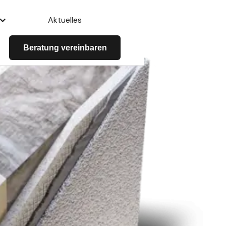
Aktuelles
Beratung vereinbaren