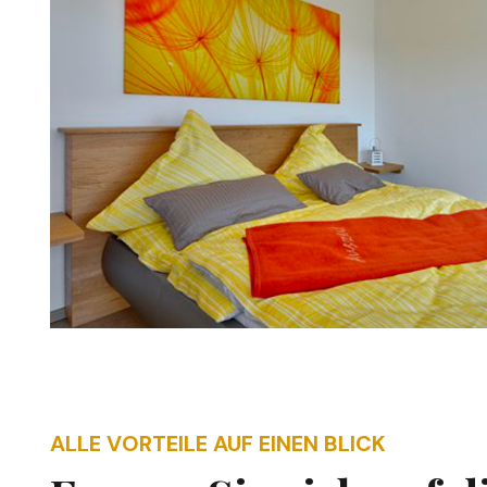
ALLE VORTEILE AUF EINEN BLICK