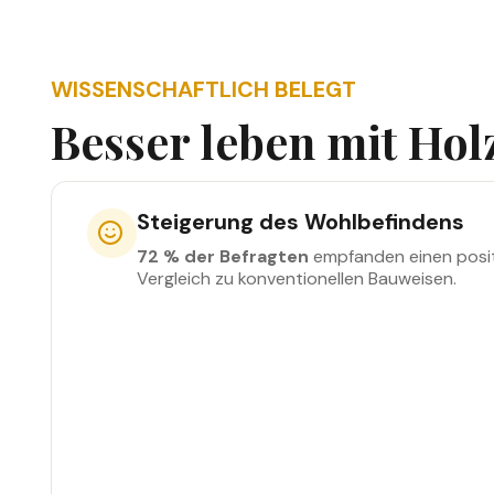
WISSENSCHAFTLICH BELEGT
Besser leben mit Hol
Steigerung des Wohlbefindens
72 % der Befragten
empfanden einen posit
Vergleich zu konventionellen Bauweisen.