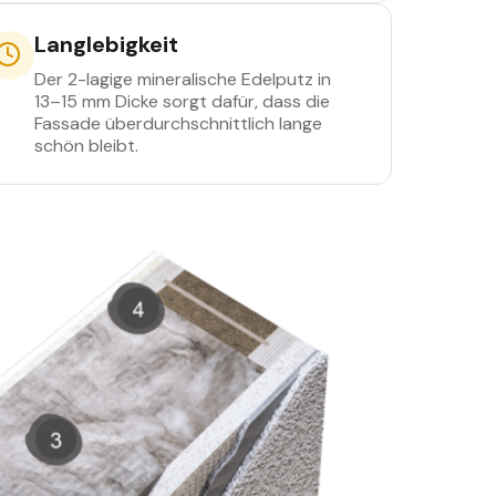
Langlebigkeit
Der 2-lagige mineralische Edelputz in
13–15 mm Dicke sorgt dafür, dass die
Fassade überdurchschnittlich lange
schön bleibt.