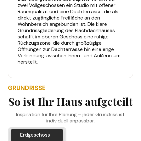
zwei Vollgeschossen ein Studio mit offener
Raumqualität und eine Dachterrasse, die als
direkt zugängliche Freifläche an den
Wohnbereich angebunden ist. Die klare
Grundrissgliederung des Flachdachhauses
schafft im oberen Geschoss eine ruhige
Rückzugszone, die durch großzügige
Öffnungen zur Dachterrasse hin eine enge
Verbindung zwischen Innen- und Außenraum
herstellt.
GRUNDRISSE
So ist Ihr Haus aufgeteilt
Inspiration für Ihre Planung – jeder Grundriss ist
individuell anpassbar.
Erdgeschoss