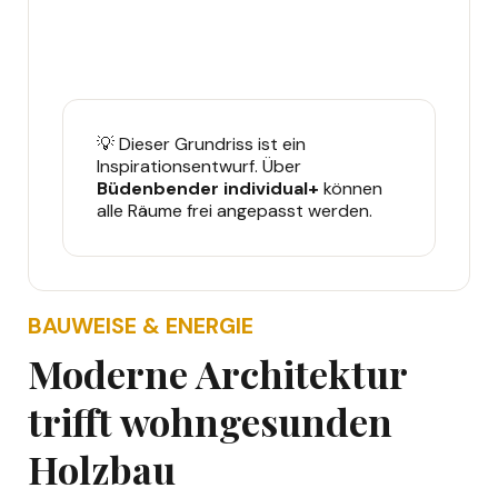
💡 Dieser Grundriss ist ein
Inspirationsentwurf. Über
Büdenbender individual+
können
alle Räume frei angepasst werden.
BAUWEISE & ENERGIE
Moderne Architektur
trifft wohngesunden
Holzbau