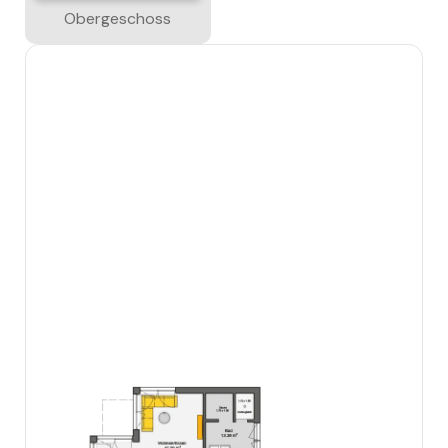
Obergeschoss