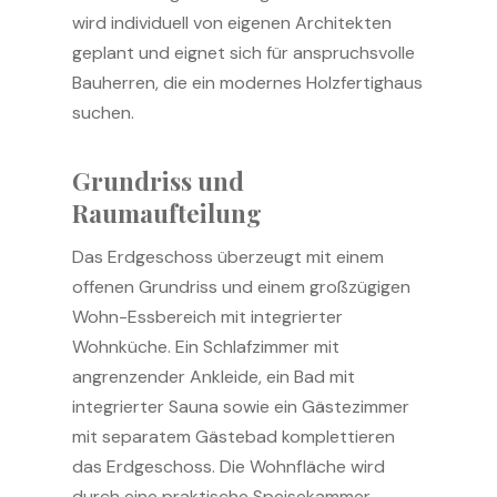
wird individuell von eigenen Architekten
geplant und eignet sich für anspruchsvolle
Bauherren, die ein modernes Holzfertighaus
suchen.
Grundriss und
Raumaufteilung
Das Erdgeschoss überzeugt mit einem
offenen Grundriss und einem großzügigen
Wohn-Essbereich mit integrierter
Wohnküche. Ein Schlafzimmer mit
angrenzender Ankleide, ein Bad mit
integrierter Sauna sowie ein Gästezimmer
mit separatem Gästebad komplettieren
das Erdgeschoss. Die Wohnfläche wird
durch eine praktische Speisekammer