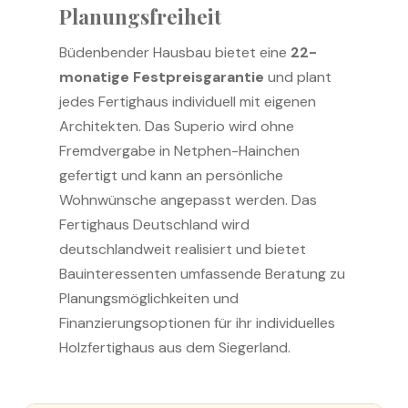
Planungsfreiheit
Büdenbender Hausbau bietet eine
22-
monatige Festpreisgarantie
und plant
jedes Fertighaus individuell mit eigenen
Architekten. Das Superio wird ohne
Fremdvergabe in Netphen-Hainchen
gefertigt und kann an persönliche
Wohnwünsche angepasst werden. Das
Fertighaus Deutschland wird
deutschlandweit realisiert und bietet
Bauinteressenten umfassende Beratung zu
Planungsmöglichkeiten und
Finanzierungsoptionen für ihr individuelles
Holzfertighaus aus dem Siegerland.