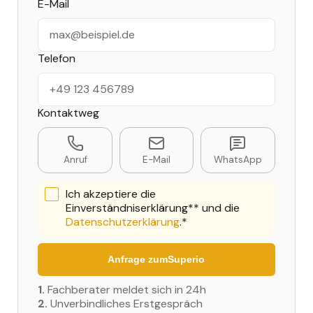
E-Mail
Telefon
Kontaktweg
Anruf
E-Mail
WhatsApp
Ich akzeptiere die
Einverständniserklärung** und die
Datenschutzerklärung
.*
Anfrage zum
Superio
1.
Fachberater meldet sich in 24h
2.
Unverbindliches Erstgespräch