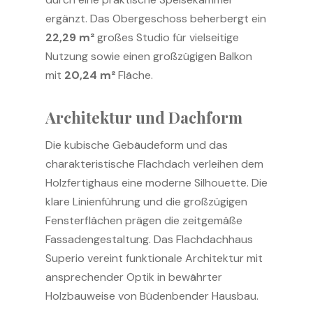
ergänzt. Das Obergeschoss beherbergt ein
22,29 m²
großes Studio für vielseitige
Nutzung sowie einen großzügigen Balkon
mit
20,24 m²
Fläche.
Architektur und Dachform
Die kubische Gebäudeform und das
charakteristische Flachdach verleihen dem
Holzfertighaus eine moderne Silhouette. Die
klare Linienführung und die großzügigen
Fensterflächen prägen die zeitgemäße
Fassadengestaltung. Das Flachdachhaus
Superio vereint funktionale Architektur mit
ansprechender Optik in bewährter
Holzbauweise von Büdenbender Hausbau.