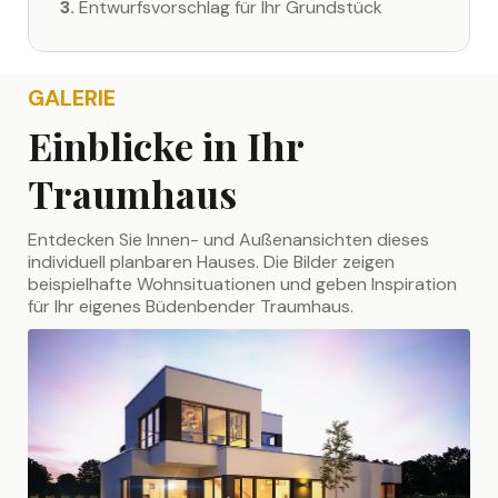
3.
Entwurfsvorschlag für Ihr Grundstück
GALERIE
Einblicke in Ihr
Traumhaus
Entdecken Sie Innen- und Außenansichten dieses
individuell planbaren Hauses. Die Bilder zeigen
beispielhafte Wohnsituationen und geben Inspiration
für Ihr eigenes Büdenbender Traumhaus.