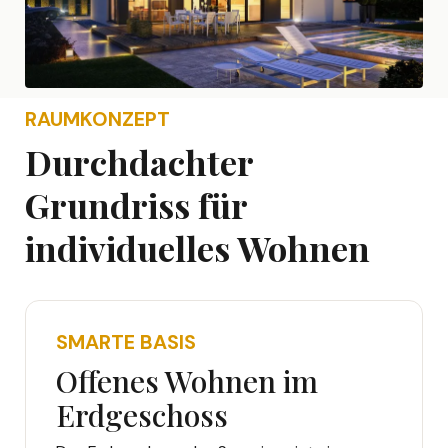
RAUMKONZEPT
Durchdachter
Grundriss für
individuelles Wohnen
SMARTE BASIS
Offenes Wohnen im
Erdgeschoss