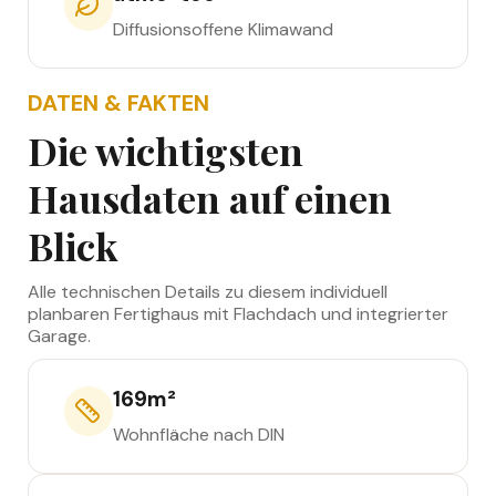
Diffusionsoffene Klimawand
DATEN & FAKTEN
Die wichtigsten
Hausdaten auf einen
Blick
Alle technischen Details zu diesem individuell
planbaren Fertighaus mit Flachdach und integrierter
Garage.
169
m²
Wohnfläche nach DIN