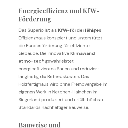
Energieeffizienz und KfW-
Förderung
Das Superio ist als
KfW-förderfähiges
Effizienzhaus konzipiert und unterstützt
die Bundesförderung für effiziente
Gebäude. Die innovative
Klimawand
atmo-tec®
gewährleistet
energieeffizientes Bauen und reduziert
langfristig die Betriebskosten. Das
Holzfertighaus wird ohne Fremdvergabe im
eigenen Werk in Netphen-Hainchen im
Siegerland produziert und erfüllt höchste
Standards nachhaltiger Bauweise.
Bauweise und