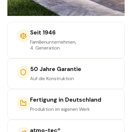
Seit 1946
Familienunternehmen,
4. Generation
50 Jahre Garantie
Auf die Konstruktion
Fertigung in Deutschland
Produktion im eigenen Werk
atmo-tec®