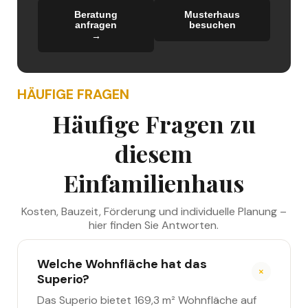
Beratung
Musterhaus
anfragen
besuchen
→
→
HÄUFIGE FRAGEN
Häufige Fragen zu
diesem
Einfamilienhaus
Kosten, Bauzeit, Förderung und individuelle Planung –
hier finden Sie Antworten.
Welche Wohnfläche hat das
Superio?
Das Superio bietet 169,3 m² Wohnfläche auf