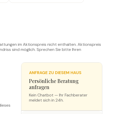
attungen im Aktionspreis nicht enthalten. Aktionspreis
iss sind möglich. Sprechen Sie bitte Ihren
ANFRAGE ZU DIESEM HAUS
Persönliche Beratung
anfragen
Kein Chatbot — Ihr Fachberater
meldet sich in 24h.
dieses