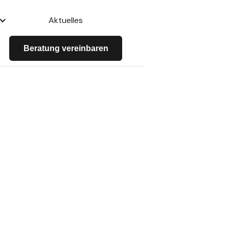
Aktuelles
Beratung vereinbaren