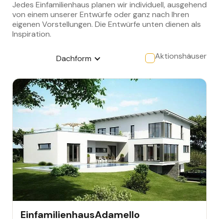
Jedes Einfamilienhaus planen wir individuell, ausgehend
von einem unserer Entwürfe oder ganz nach Ihren
eigenen Vorstellungen. Die Entwürfe unten dienen als
Inspiration.
Aktionshäuser
Dachform
EINFAMILIENHAUS
Einfamilienhaus
Adamello