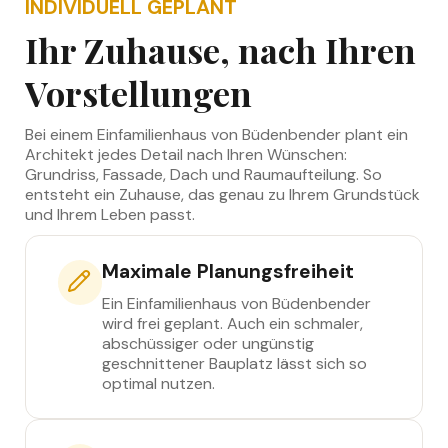
INDIVIDUELL GEPLANT
Ihr Zuhause, nach Ihren
Vorstellungen
Bei einem Einfamilienhaus von Büdenbender plant ein
Architekt jedes Detail nach Ihren Wünschen:
Grundriss, Fassade, Dach und Raumaufteilung. So
entsteht ein Zuhause, das genau zu Ihrem Grundstück
und Ihrem Leben passt.
Maximale Planungsfreiheit
Ein Einfamilienhaus von Büdenbender
wird frei geplant. Auch ein schmaler,
abschüssiger oder ungünstig
geschnittener Bauplatz lässt sich so
optimal nutzen.