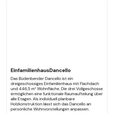
EINFAMILIENHAUS
Einfamilienhaus
Dancello
Das Büdenbender Dancello ist ein
dreigeschossiges Einfamilienhaus mit Flachdach
und 446,5 m² Wohnfläche. Die drei Vollgeschosse
ermöglichen eine funktionale Raumaufteilung über
alle Etagen. Als individuell planbare
Holzkonstruktion lässt sich das Dancello an
persönliche Wohnvorstellungen anpassen.