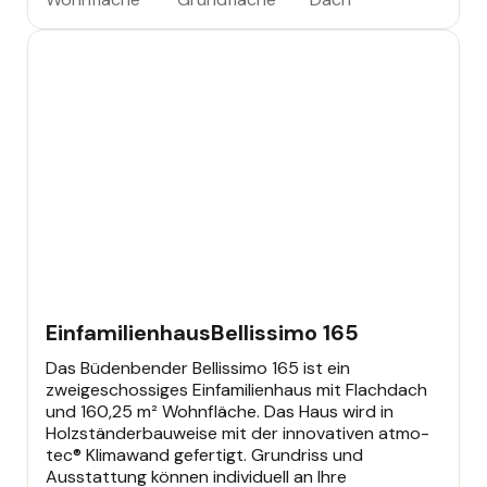
EINFAMILIENHAUS
Einfamilienhaus
Bellissimo 165
Das Büdenbender Bellissimo 165 ist ein
zweigeschossiges Einfamilienhaus mit Flachdach
und 160,25 m² Wohnfläche. Das Haus wird in
Holzständerbauweise mit der innovativen atmo-
tec® Klimawand gefertigt. Grundriss und
Ausstattung können individuell an Ihre