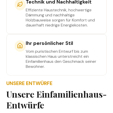
Technik und Nachhaltigkeit
Effiziente Haustechnik, hochwertige
Dämmung und nachhaltige
Holzbauweise sorgen für Komfort und
dauerhaft niedrige Energiekosten.
Ihr persönlicher Stil
Vom puristischen Entwurf bis zum
klassischen Haus unterstreicht ein
Einfamilienhaus den Geschmack seiner
Bewohner.
UNSERE ENTWÜRFE
Unsere Einfamilienhaus-
Entwürfe