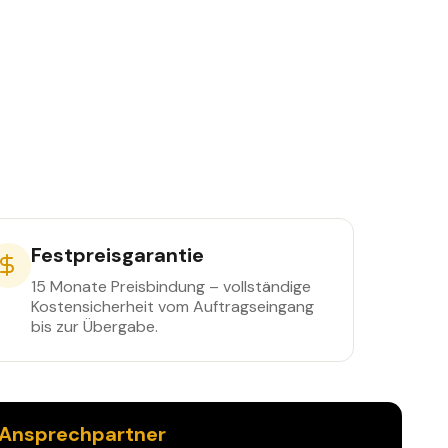
Festpreisgarantie
15 Monate Preisbindung – vollständige
Kostensicherheit vom Auftragseingang
bis zur Übergabe.
 Ansprechpartner