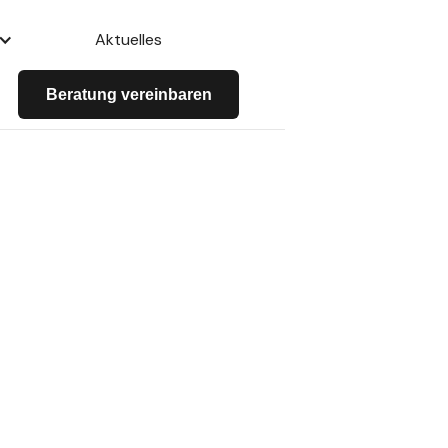
Aktuelles
Beratung vereinbaren