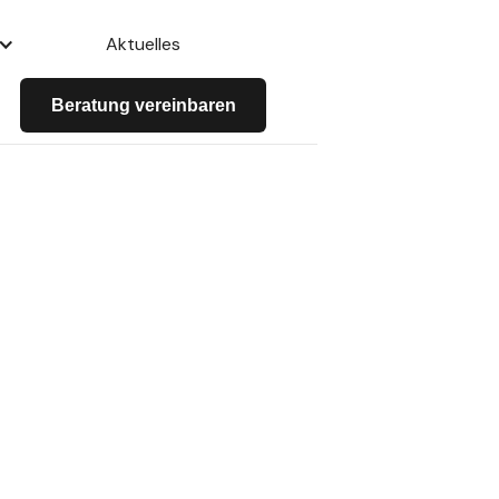
Aktuelles
Beratung vereinbaren