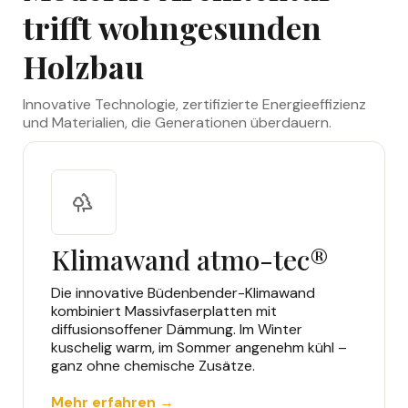
trifft wohngesunden
Holzbau
Innovative Technologie, zertifizierte Energieeffizienz
und Materialien, die Generationen überdauern.
Klimawand atmo-tec®
Die innovative Büdenbender-Klimawand
kombiniert Massivfaserplatten mit
diffusionsoffener Dämmung. Im Winter
kuschelig warm, im Sommer angenehm kühl –
ganz ohne chemische Zusätze.
Mehr erfahren →