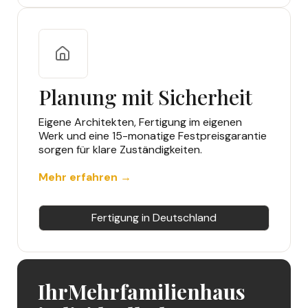
Planung mit Sicherheit
Eigene Architekten, Fertigung im eigenen
Werk und eine 15-monatige Festpreisgarantie
sorgen für klare Zuständigkeiten.
Mehr erfahren →
Fertigung in Deutschland
Ihr
Mehrfamilienhaus