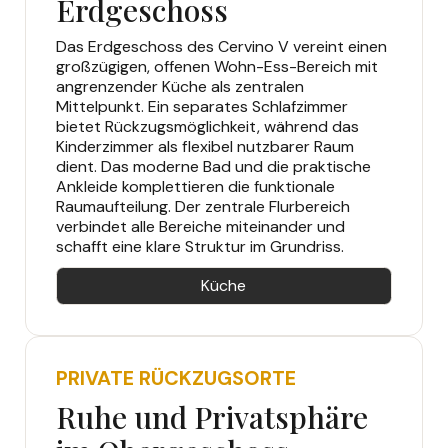
Erdgeschoss
Das Erdgeschoss des Cervino V vereint einen
großzügigen, offenen Wohn-Ess-Bereich mit
angrenzender Küche als zentralen
Mittelpunkt. Ein separates Schlafzimmer
bietet Rückzugsmöglichkeit, während das
Kinderzimmer als flexibel nutzbarer Raum
dient. Das moderne Bad und die praktische
Ankleide komplettieren die funktionale
Raumaufteilung. Der zentrale Flurbereich
verbindet alle Bereiche miteinander und
schafft eine klare Struktur im Grundriss.
Küche
PRIVATE RÜCKZUGSORTE
Ruhe und Privatsphäre