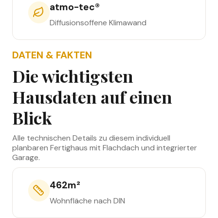
atmo-tec®
Diffusionsoffene Klimawand
DATEN & FAKTEN
Die wichtigsten
Hausdaten auf einen
Blick
Alle technischen Details zu diesem individuell
planbaren Fertighaus mit Flachdach und integrierter
Garage.
462
m²
Wohnfläche nach DIN