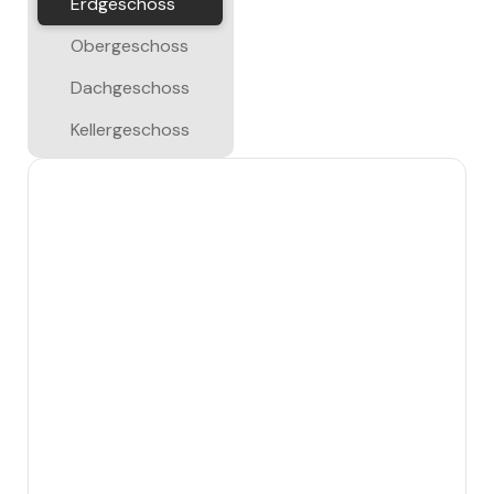
Erdgeschoss
Obergeschoss
Dachgeschoss
Kellergeschoss