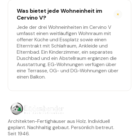
Was bietet jede Wohneinheit im
Cervino V?
Jede der drei Wohneinheiten im Cervino V
umfasst einen weitläufigen Wohnraum mit
offener Küche und Essplatz sowie einen
Elterntrakt mit Schlafraum, Ankleide und
Elternbad. Ein Kinderzimmer, ein separates
Duschbad und ein Abstellraum ergänzen die
Ausstattung. EG-Wohnungen verfügen über
eine Terrasse, OG- und DG-Wohnungen über
einen Balkon.
Architekten-Fertighäuser aus Holz. Individuell
geplant. Nachhaltig gebaut. Persönlich betreut.
Seit 1946.