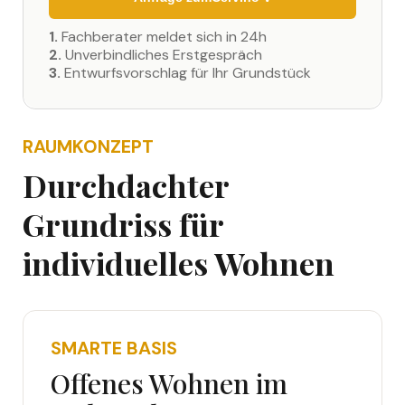
1.
Fachberater meldet sich in 24h
2.
Unverbindliches Erstgespräch
3.
Entwurfsvorschlag für Ihr Grundstück
RAUMKONZEPT
Durchdachter
Grundriss für
individuelles Wohnen
SMARTE BASIS
Offenes Wohnen im