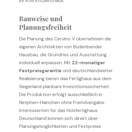
ihr KfW Effizienzhaus.
Bauweise und
Planungsfreiheit
Die Planung des Cervino V übernehmen die
eigenen Architekten von Büdenbender
Hausbau, die Grundriss und Ausstattung
individuell anpassen. Mit
22-monatiger
Festpreisgarantie
und deutschlandweiter
Realisierung bietet das Fertighaus aus dem
Siegerland planbare Investitionssicherheit.
Die Produktion erfolgt ausschließlich in
Netphen-Hainchen ohne Fremdvergabe.
Interessenten für das Holzfertighaus
Deutschland können sich direkt über
Planungsmöglichkeiten und Festpreise