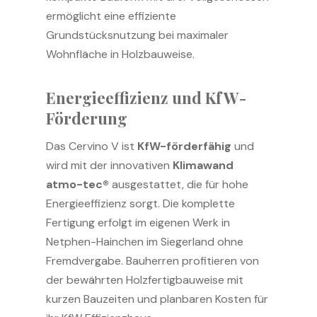
ermöglicht eine effiziente
Grundstücksnutzung bei maximaler
Wohnfläche in Holzbauweise.
Energieeffizienz und KfW-
Förderung
Das Cervino V ist
KfW-förderfähig
und
wird mit der innovativen
Klimawand
atmo-tec®
ausgestattet, die für hohe
Energieeffizienz sorgt. Die komplette
Fertigung erfolgt im eigenen Werk in
Netphen-Hainchen im Siegerland ohne
Fremdvergabe. Bauherren profitieren von
der bewährten Holzfertigbauweise mit
kurzen Bauzeiten und planbaren Kosten für