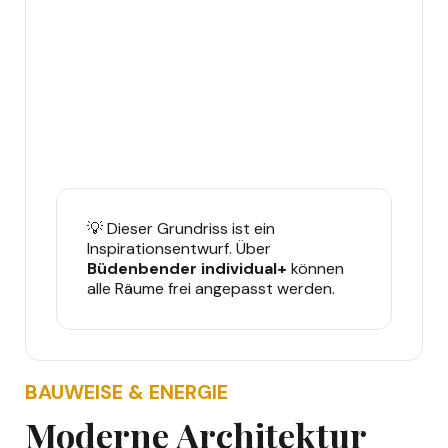
💡 Dieser Grundriss ist ein
Inspirationsentwurf. Über
Büdenbender individual+
können
alle Räume frei angepasst werden.
BAUWEISE & ENERGIE
Moderne Architektur