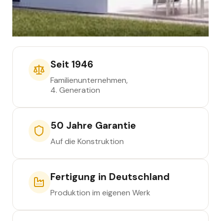
Seit 1946
Familienunternehmen,
4. Generation
50 Jahre Garantie
Auf die Konstruktion
Fertigung in Deutschland
Produktion im eigenen Werk