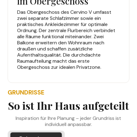
im Obergeschoss
Das Obergeschoss des Cervino V umfasst
zwei separate Schlafzimmer sowie ein
praktisches Ankleidezimmer für optimale
Ordnung. Der zentrale Flurbereich verbindet
alle Räume funktional miteinander. Zwei
Balkone erweitern den Wohnraum nach
draußen und schaffen zusätzliche
Aufenthaltsqualität. Die durchdachte
Raumaufteilung macht das erste
Obergeschoss zur idealen Privatzone.
GRUNDRISSE
So ist Ihr Haus aufgeteilt
Inspiration für Ihre Planung – jeder Grundriss ist
individuell anpassbar.