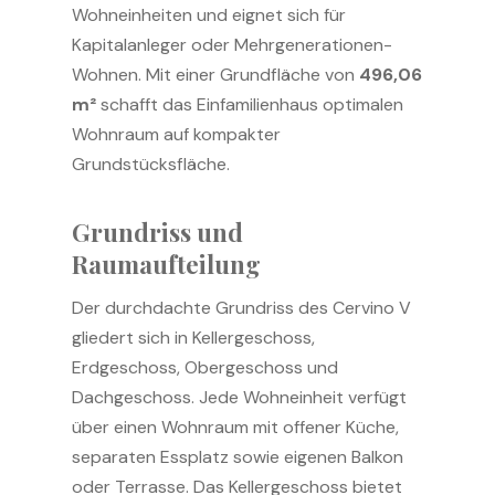
Wohneinheiten und eignet sich für
Kapitalanleger oder Mehrgenerationen-
Wohnen. Mit einer Grundfläche von
496,06
m²
schafft das Einfamilienhaus optimalen
Wohnraum auf kompakter
Grundstücksfläche.
Grundriss und
Raumaufteilung
Der durchdachte Grundriss des Cervino V
gliedert sich in Kellergeschoss,
Erdgeschoss, Obergeschoss und
Dachgeschoss. Jede Wohneinheit verfügt
über einen Wohnraum mit offener Küche,
separaten Essplatz sowie eigenen Balkon
oder Terrasse. Das Kellergeschoss bietet