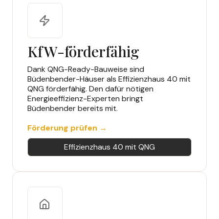
KfW-förderfähig
Dank QNG-Ready-Bauweise sind
Büdenbender-Häuser als Effizienzhaus 40 mit
QNG förderfähig. Den dafür nötigen
Energieeffizienz-Experten bringt
Büdenbender bereits mit.
Förderung prüfen →
Effizienzhaus 40 mit QNG