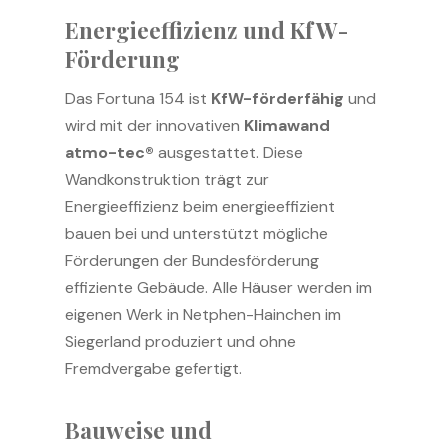
Energieeffizienz und KfW-
Förderung
Das Fortuna 154 ist
KfW-förderfähig
und
wird mit der innovativen
Klimawand
atmo-tec®
ausgestattet. Diese
Wandkonstruktion trägt zur
Energieeffizienz beim energieeffizient
bauen bei und unterstützt mögliche
Förderungen der Bundesförderung
effiziente Gebäude. Alle Häuser werden im
eigenen Werk in Netphen-Hainchen im
Siegerland produziert und ohne
Fremdvergabe gefertigt.
Bauweise und