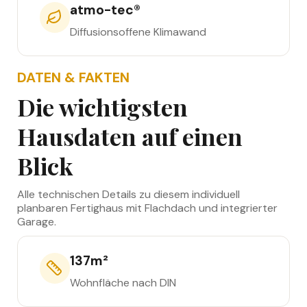
atmo-tec®
Diffusionsoffene Klimawand
DATEN & FAKTEN
Die wichtigsten
Hausdaten auf einen
Blick
Alle technischen Details zu diesem individuell
planbaren Fertighaus mit Flachdach und integrierter
Garage.
137
m²
Wohnfläche nach DIN