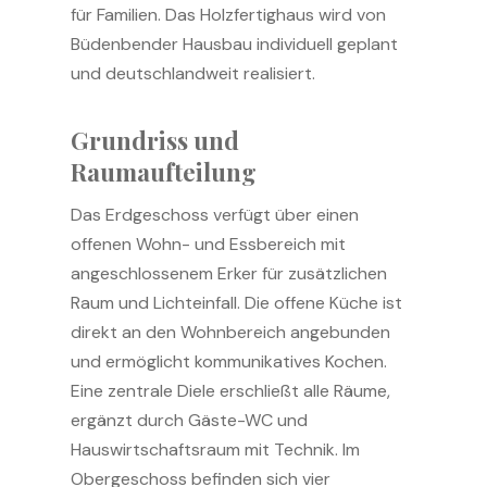
für Familien. Das Holzfertighaus wird von
Büdenbender Hausbau individuell geplant
und deutschlandweit realisiert.
Grundriss und
Raumaufteilung
Das Erdgeschoss verfügt über einen
offenen Wohn- und Essbereich mit
angeschlossenem Erker für zusätzlichen
Raum und Lichteinfall. Die offene Küche ist
direkt an den Wohnbereich angebunden
und ermöglicht kommunikatives Kochen.
Eine zentrale Diele erschließt alle Räume,
ergänzt durch Gäste-WC und
Hauswirtschaftsraum mit Technik. Im
Obergeschoss befinden sich vier