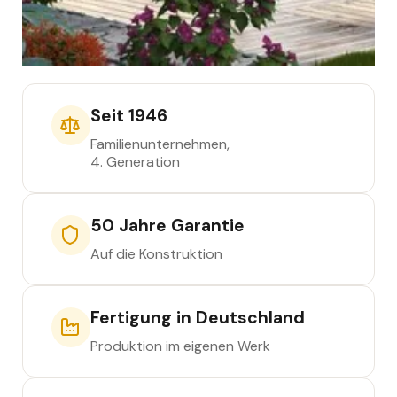
Seit 1946
Familienunternehmen,
4. Generation
50 Jahre Garantie
Auf die Konstruktion
Fertigung in Deutschland
Produktion im eigenen Werk