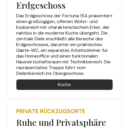
Erdgeschoss
Das Erdgeschoss der Fortuna 154 präsentiert
einen großzügigen, offenen Wohn- und
Essbereich mit charakteristischem Erker, der
nahtlos in die moderne Küche übergeht. Die
zentrale Diele erschließt alle Bereiche des
Erdgeschosses, darunter ein praktisches
Gäste-WC, ein separates Arbeitszimmer für
das Homeoffice und einen funktionalen
Hauswirtschaftsraum mit Technikbereich. Die
repräsentative Treppe führt vom
Dielenbereich ins Obergeschoss.
Küche
PRIVATE RÜCKZUGSORTE
Ruhe und Privatsphäre