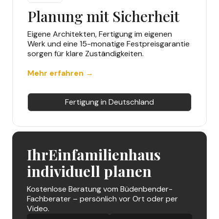
Planung mit Sicherheit
Eigene Architekten, Fertigung im eigenen
Werk und eine 15-monatige Festpreisgarantie
sorgen für klare Zuständigkeiten.
Mehr erfahren →
Fertigung in Deutschland
Ihr
Einfamilienhaus
individuell planen
Kostenlose Beratung vom Büdenbender-
Fachberater – persönlich vor Ort oder per
Video.