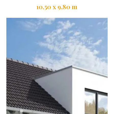
Wohnfläche
Grundfläche
10,50 x 9,80 m
Außenmaße