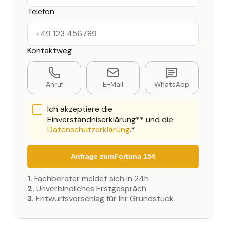
Telefon
Kontaktweg
Anruf
E-Mail
WhatsApp
Ich akzeptiere die
Einverständniserklärung** und die
Datenschutzerklärung
.*
Anfrage zum
Fortuna 154
1.
Fachberater meldet sich in 24h
2.
Unverbindliches Erstgespräch
3.
Entwurfsvorschlag für Ihr Grundstück