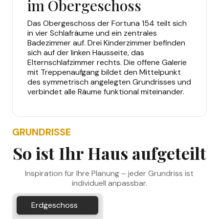
im Obergeschoss
Das Obergeschoss der Fortuna 154 teilt sich
in vier Schlafräume und ein zentrales
Badezimmer auf. Drei Kinderzimmer befinden
sich auf der linken Hausseite, das
Elternschlafzimmer rechts. Die offene Galerie
mit Treppenaufgang bildet den Mittelpunkt
des symmetrisch angelegten Grundrisses und
verbindet alle Räume funktional miteinander.
GRUNDRISSE
So ist Ihr Haus aufgeteilt
Inspiration für Ihre Planung – jeder Grundriss ist
individuell anpassbar.
Erdgeschoss