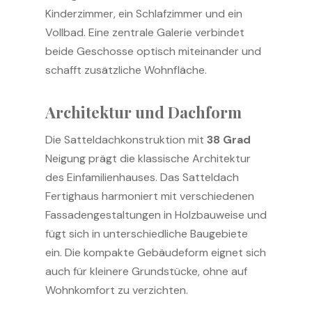
Kinderzimmer, ein Schlafzimmer und ein
Vollbad. Eine zentrale Galerie verbindet
beide Geschosse optisch miteinander und
schafft zusätzliche Wohnfläche.
Architektur und Dachform
Die Satteldachkonstruktion mit
38 Grad
Neigung prägt die klassische Architektur
des Einfamilienhauses. Das Satteldach
Fertighaus harmoniert mit verschiedenen
Fassadengestaltungen in Holzbauweise und
fügt sich in unterschiedliche Baugebiete
ein. Die kompakte Gebäudeform eignet sich
auch für kleinere Grundstücke, ohne auf
Wohnkomfort zu verzichten.