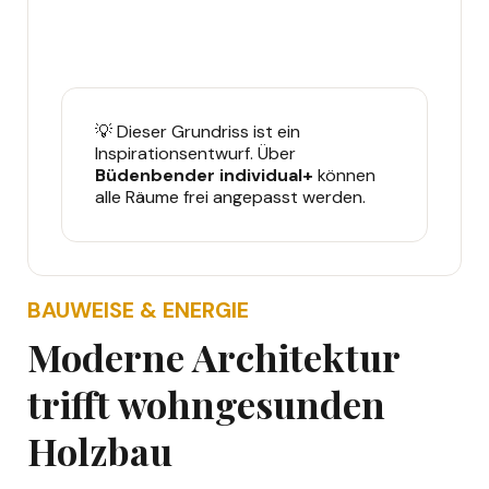
💡 Dieser Grundriss ist ein
Inspirationsentwurf. Über
Büdenbender individual+
können
alle Räume frei angepasst werden.
BAUWEISE & ENERGIE
Moderne Architektur
trifft wohngesunden
Holzbau