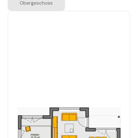
Obergeschoss