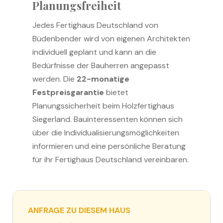
Planungsfreiheit
Jedes Fertighaus Deutschland von
Büdenbender wird von eigenen Architekten
individuell geplant und kann an die
Bedürfnisse der Bauherren angepasst
werden. Die
22-monatige
Festpreisgarantie
bietet
Planungssicherheit beim Holzfertighaus
Siegerland. Bauinteressenten können sich
über die Individualisierungsmöglichkeiten
informieren und eine persönliche Beratung
für ihr Fertighaus Deutschland vereinbaren.
ANFRAGE ZU DIESEM HAUS