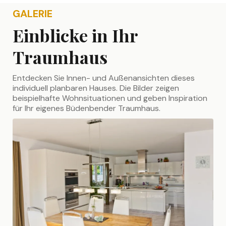
GALERIE
Einblicke in Ihr
Traumhaus
Entdecken Sie Innen- und Außenansichten dieses
individuell planbaren Hauses. Die Bilder zeigen
beispielhafte Wohnsituationen und geben Inspiration
für Ihr eigenes Büdenbender Traumhaus.