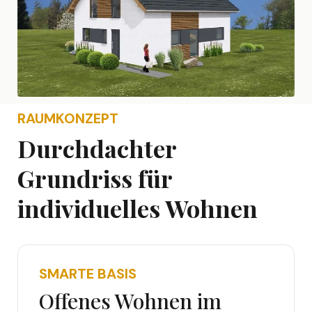
RAUMKONZEPT
Durchdachter
Grundriss für
individuelles Wohnen
SMARTE BASIS
Offenes Wohnen im