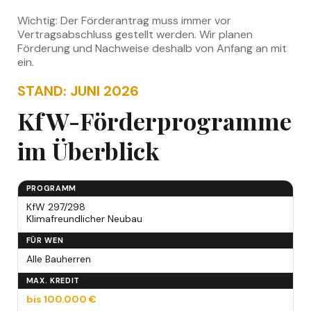
Wichtig: Der Förderantrag muss immer vor
Vertragsabschluss gestellt werden. Wir planen
Förderung und Nachweise deshalb von Anfang an mit
ein.
STAND: JUNI 2026
KfW-Förderprogramme
im Überblick
PROGRAMM
KfW 297/298
Klimafreundlicher Neubau
FÜR WEN
Alle Bauherren
MAX. KREDIT
bis 100.000 €