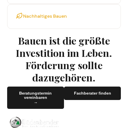
Nachhaltiges Bauen
Bauen ist die größte
Investition im Leben.
Förderung sollte
dazugehören.
Beratungstermin
Fachberater finden
vereinbaren
→
→