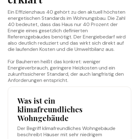
Ein Effizienzhaus 40 gehört zu den aktuell höchsten
energetischen Standards im Wohnungsbau. Die Zahl
40 bedeutet, dass das Haus nur 40 Prozent der
Energie eines gesetzlich definierten
Referenzgebäudes benötigt. Der Energiebedarf wird
also deutlich reduziert und das wirkt sich direkt auf
die laufenden Kosten und die Umweltbilanz aus.
Für Bauherren heißt das konkret: weniger
Energieverbrauch, geringere Heizkosten und ein
zukunftssicherer Standard, der auch langfristig den
Anforderungen entspricht.
Was ist ein
klimafreundliches
Wohngebäude
Der Begriff klimafreundliches Wohngebäude
beschreibt Häuser mit sehr niedrigem