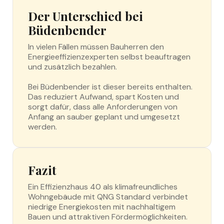
Der Unterschied bei
Büdenbender
In vielen Fällen müssen Bauherren den
Energieeffizienzexperten selbst beauftragen
und zusätzlich bezahlen.
Bei Büdenbender ist dieser bereits enthalten.
Das reduziert Aufwand, spart Kosten und
sorgt dafür, dass alle Anforderungen von
Anfang an sauber geplant und umgesetzt
werden.
Fazit
Ein Effizienzhaus 40 als klimafreundliches
Wohngebäude mit QNG Standard verbindet
niedrige Energiekosten mit nachhaltigem
Bauen und attraktiven Fördermöglichkeiten.