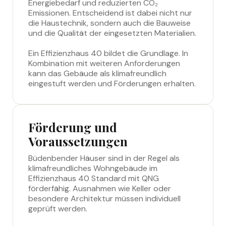
Energiebedarf und reduzierten CO₂
Emissionen. Entscheidend ist dabei nicht nur
die Haustechnik, sondern auch die Bauweise
und die Qualität der eingesetzten Materialien.
Ein Effizienzhaus 40 bildet die Grundlage. In
Kombination mit weiteren Anforderungen
kann das Gebäude als klimafreundlich
eingestuft werden und Förderungen erhalten.
Förderung und
Voraussetzungen
Büdenbender Häuser sind in der Regel als
klimafreundliches Wohngebäude im
Effizienzhaus 40 Standard mit QNG
förderfähig. Ausnahmen wie Keller oder
besondere Architektur müssen individuell
geprüft werden.