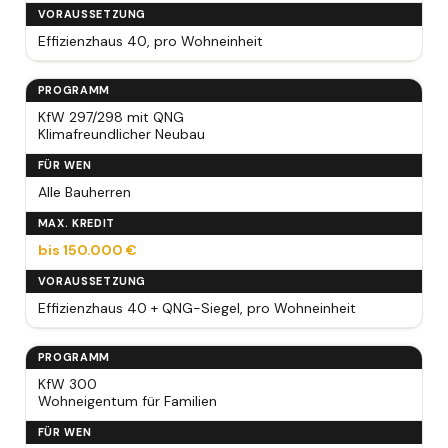
VORAUSSETZUNG
Effizienzhaus 40, pro Wohneinheit
PROGRAMM
KfW 297/298 mit QNG
Klimafreundlicher Neubau
FÜR WEN
Alle Bauherren
MAX. KREDIT
bis 150.000 €
VORAUSSETZUNG
Effizienzhaus 40 + QNG-Siegel, pro Wohneinheit
PROGRAMM
KfW 300
Wohneigentum für Familien
FÜR WEN