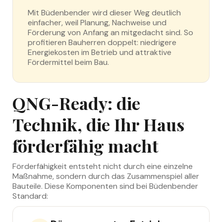
Mit Büdenbender wird dieser Weg deutlich
einfacher, weil Planung, Nachweise und
Förderung von Anfang an mitgedacht sind. So
profitieren Bauherren doppelt: niedrigere
Energiekosten im Betrieb und attraktive
Fördermittel beim Bau.
QNG-Ready: die
Technik, die Ihr Haus
förderfähig macht
Förderfähigkeit entsteht nicht durch eine einzelne
Maßnahme, sondern durch das Zusammenspiel aller
Bauteile. Diese Komponenten sind bei Büdenbender
Standard: