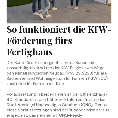
So funktioniert die KfW-
Förderung fürs
Fertighaus
Der Bund fördert energieeffizientes Bauen mit
zinsverbilligten Krediten der KfW. Es gibt zwei Wege:
den Klimafreundlichen Neubau (KfW 297/298) für alle
Bauherren und Wohneigentum für Familien (KfW 300)
zusätzlich für Familien mit Kind.
Voraussetzung in beiden Fällen ist der Effizienzhaus-
40-Standard, in den höheren Stufen zusätzlich das
Qualitätssiegel Nachhaltiges Gebäude (QNG). Genau
diese Voraussetzungen sind bei Büdenbender bereits
eingeplant, das nennen wir QNG-Ready.