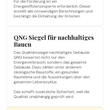
Für die Förderung ist ein
Energieeffizienzexperte erforderlich. Dieser
erstellt alle notwendigen Berechnungen und
bestätigt die Einhaltung der Kriterien.
QNG Siegel für nachhaltiges
Bauen
Das Qualitätssiegel nachhaltiges Gebäude
QNG bewertet nicht nur den
Energieverbrauch, sondern das gesamte
Gebäude. Dazu zählen unter anderem
ökologische Baustoffe, ein gesundes
Raumklima und die Auswirkungen über den
gesamten Lebenszyklus.
Das schafft zusätzliche Sicherheit, weil die
Qualität unabhängig geprüft wird.