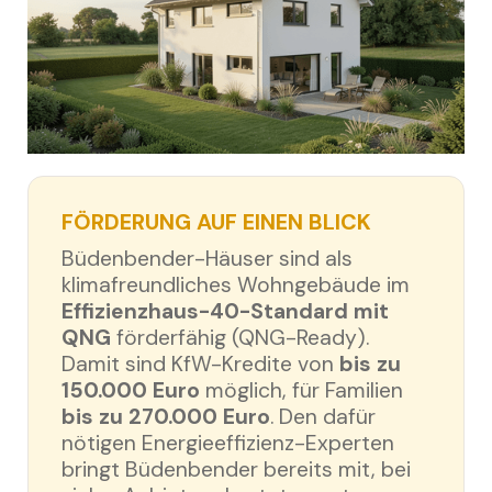
FÖRDERUNG AUF EINEN BLICK
Büdenbender-Häuser sind als
klimafreundliches Wohngebäude im
Effizienzhaus-40-Standard mit
QNG
förderfähig (QNG-Ready).
Damit sind KfW-Kredite von
bis zu
150.000 Euro
möglich, für Familien
bis zu 270.000 Euro
. Den dafür
nötigen Energieeffizienz-Experten
bringt Büdenbender bereits mit, bei