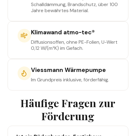
Schalldämmung, Brandschutz, über 100
Jahre bewährtes Material.
Klimawand atmo-tec®
Diffusionsoffen, ohne PE-Folien, U-Wert
0,12 W/(m²K) im Gefach.
Viessmann Wärmepumpe
Im Grundpreis inklusive, förderfähig.
Häufige Fragen zur
Förderung