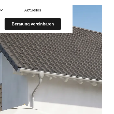
Aktuelles
Beratung vereinbaren