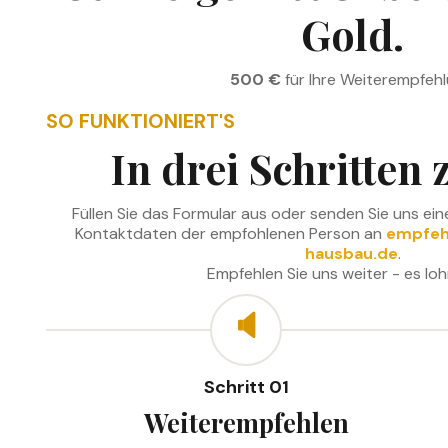
Gold.
500 €
für Ihre Weiterempfehl
SO FUNKTIONIERT'S
In drei Schritten 
Füllen Sie das Formular aus oder senden Sie uns ein
Kontaktdaten der empfohlenen Person an
empfeh
hausbau.de
.
Empfehlen Sie uns weiter - es loh
🔈
Schritt 01
Weiterempfehlen