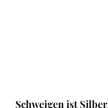
Schweigen ist Silber