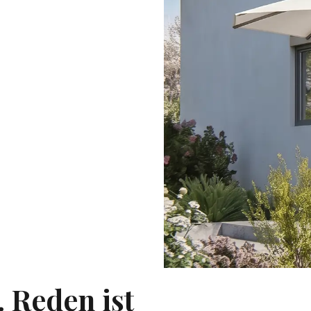
. Reden ist