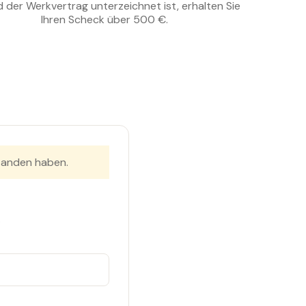
 der Werkvertrag unterzeichnet ist, erhalten Sie
Ihren Scheck über 500 €.
tanden haben.
.