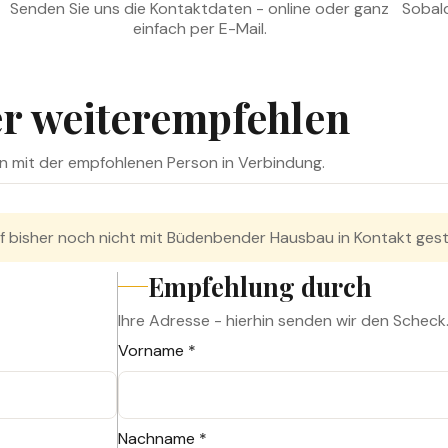
Senden Sie uns die Kontaktdaten - online oder ganz
Sobald
einfach per E-Mail.
er weiterempfehlen
n mit der empfohlenen Person in Verbindung.
f bisher noch nicht mit Büdenbender Hausbau in Kontakt ges
Empfehlung durch
Ihre Adresse - hierhin senden wir den Scheck
Vorname *
Nachname *