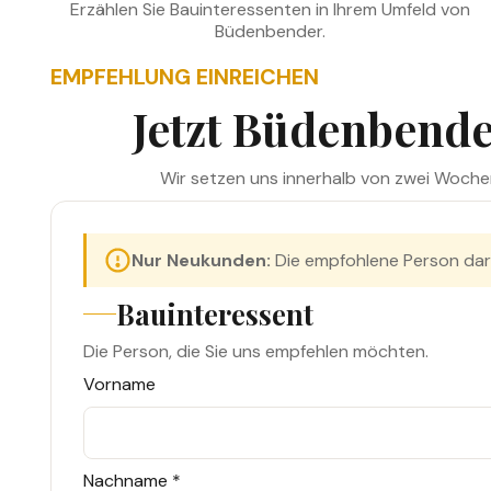
Erzählen Sie Bauinteressenten in Ihrem Umfeld von
Büdenbender.
EMPFEHLUNG EINREICHEN
Jetzt Büdenbend
Wir setzen uns innerhalb von zwei Woche
Nur Neukunden:
Die empfohlene Person dar
Bauinteressent
Die Person, die Sie uns empfehlen möchten.
Vorname
Nachname *