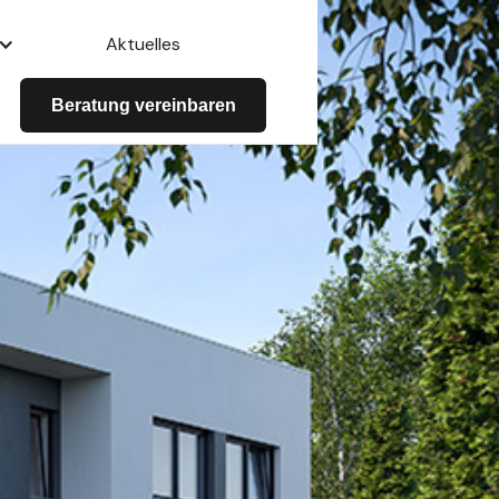
Aktuelles
Beratung vereinbaren