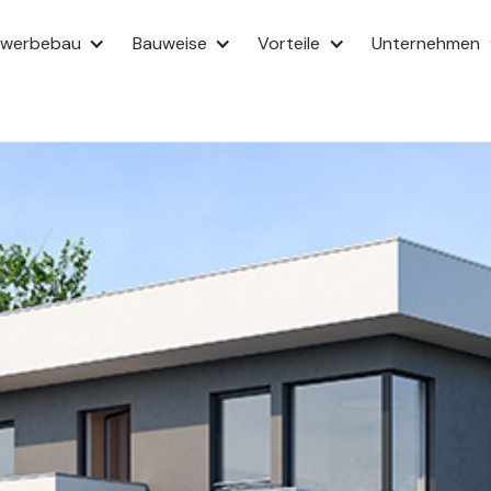
ewerbebau
Bauweise
Vorteile
Unternehmen