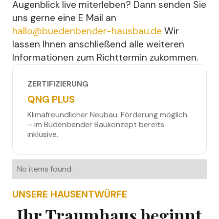
Augenblick live miterleben? Dann senden Sie
uns gerne eine E Mail an
hallo@buedenbender-hausbau.de
Wir
lassen Ihnen anschließend alle weiteren
Informationen zum Richttermin zukommen.
ZERTIFIZIERUNG
QNG PLUS
Klimafreundlicher Neubau. Förderung möglich
– im Büdenbender Baukonzept bereits
inklusive.
No items found.
UNSERE HAUSENTWÜRFE
Ihr Traumhaus beginnt