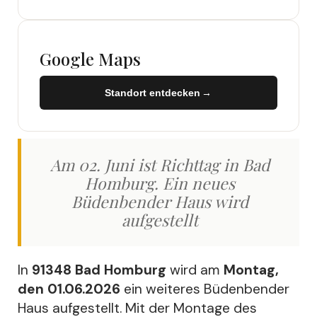
Google Maps
Standort entdecken
→
→
Am 02. Juni ist Richttag in Bad
Homburg. Ein neues
Büdenbender Haus wird
aufgestellt
In
91348 Bad Homburg
wird am
Montag,
den 01.06.2026
ein weiteres Büdenbender
Haus aufgestellt. Mit der Montage des