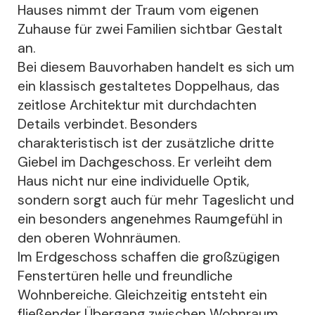
Hauses nimmt der Traum vom eigenen
Zuhause für zwei Familien sichtbar Gestalt
an.
Bei diesem Bauvorhaben handelt es sich um
ein klassisch gestaltetes Doppelhaus, das
zeitlose Architektur mit durchdachten
Details verbindet. Besonders
charakteristisch ist der zusätzliche dritte
Giebel im Dachgeschoss. Er verleiht dem
Haus nicht nur eine individuelle Optik,
sondern sorgt auch für mehr Tageslicht und
ein besonders angenehmes Raumgefühl in
den oberen Wohnräumen.
Im Erdgeschoss schaffen die großzügigen
Fenstertüren helle und freundliche
Wohnbereiche. Gleichzeitig entsteht ein
fließender Übergang zwischen Wohnraum