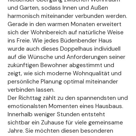
und Garten, sodass Innen und Außen
harmonisch miteinander verbunden werden.
Gerade in den warmen Monaten erweitert
sich der Wohnbereich auf natürliche Weise
ins Freie. Wie jedes Büdenbender Haus
wurde auch dieses Doppelhaus individuell
auf die Wünsche und Anforderungen seiner
zukünftigen Bewohner abgestimmt und
zeigt, wie sich moderne Wohnqualität und
persönliche Planung optimal miteinander
verbinden lassen.
Der Richttag zählt zu den spannendsten und
emotionalsten Momenten eines Hausbaus.
Innerhalb weniger Stunden entsteht
sichtbar ein Zuhause für viele gemeinsame
Jahre. Sie möchten diesen besonderen