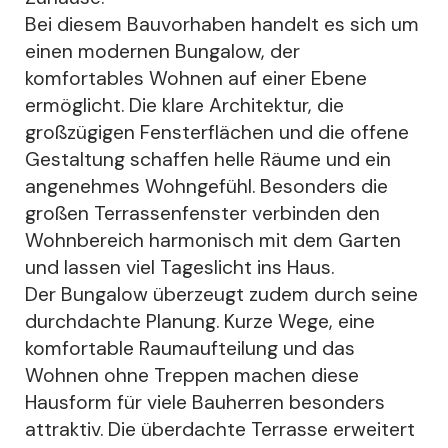
Bei diesem Bauvorhaben handelt es sich um
einen modernen Bungalow, der
komfortables Wohnen auf einer Ebene
ermöglicht. Die klare Architektur, die
großzügigen Fensterflächen und die offene
Gestaltung schaffen helle Räume und ein
angenehmes Wohngefühl. Besonders die
großen Terrassenfenster verbinden den
Wohnbereich harmonisch mit dem Garten
und lassen viel Tageslicht ins Haus.
Der Bungalow überzeugt zudem durch seine
durchdachte Planung. Kurze Wege, eine
komfortable Raumaufteilung und das
Wohnen ohne Treppen machen diese
Hausform für viele Bauherren besonders
attraktiv. Die überdachte Terrasse erweitert