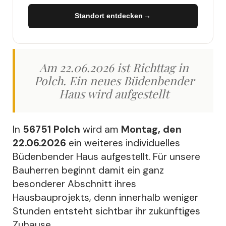
Standort entdecken
→
→
Am 22.06.2026 ist Richttag in
Polch. Ein neues Büdenbender
Haus wird aufgestellt
In
56751 Polch
wird am
Montag, den
22.06.2026
ein weiteres individuelles
Büdenbender Haus aufgestellt. Für unsere
Bauherren beginnt damit ein ganz
besonderer Abschnitt ihres
Hausbauprojekts, denn innerhalb weniger
Stunden entsteht sichtbar ihr zukünftiges
Zuhause.