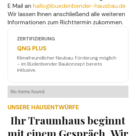
E Mail an
hallo@buedenbender-hausbau.de
Wir lassen Ihnen anschließend alle weiteren
Informationen zum Richttermin zukommen.
ZERTIFIZIERUNG
QNG PLUS
Klimafreundlicher Neubau. Förderung möglich
– im Büdenbender Baukonzept bereits
inklusive.
No items found.
UNSERE HAUSENTWÜRFE
Ihr Traumhaus beginnt
mit einem Gespräch. Wir