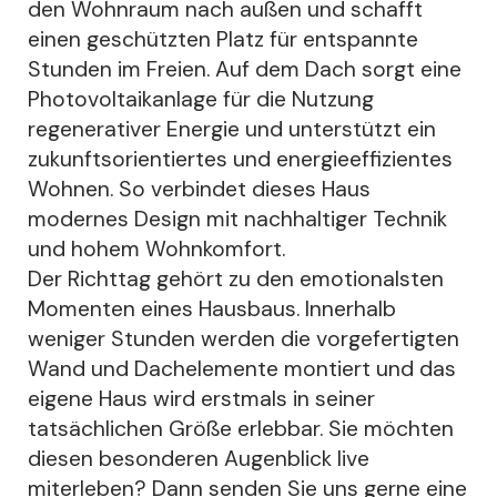
den Wohnraum nach außen und schafft
einen geschützten Platz für entspannte
Stunden im Freien. Auf dem Dach sorgt eine
Photovoltaikanlage für die Nutzung
regenerativer Energie und unterstützt ein
zukunftsorientiertes und energieeffizientes
Wohnen. So verbindet dieses Haus
modernes Design mit nachhaltiger Technik
und hohem Wohnkomfort.
Der Richttag gehört zu den emotionalsten
Momenten eines Hausbaus. Innerhalb
weniger Stunden werden die vorgefertigten
Wand und Dachelemente montiert und das
eigene Haus wird erstmals in seiner
tatsächlichen Größe erlebbar. Sie möchten
diesen besonderen Augenblick live
miterleben? Dann senden Sie uns gerne eine