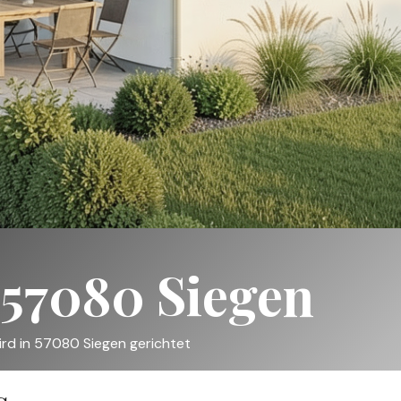
 57080 Siegen
rd in 57080 Siegen gerichtet