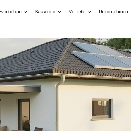
ewerbebau
Bauweise
Vorteile
Unternehmen