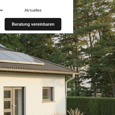
Aktuelles
Beratung vereinbaren