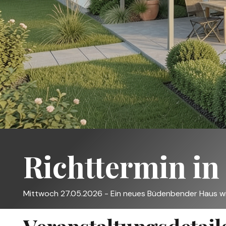
Richttermin in
Mittwoch 27.05.2026 - Ein neues Büdenbender Haus wi